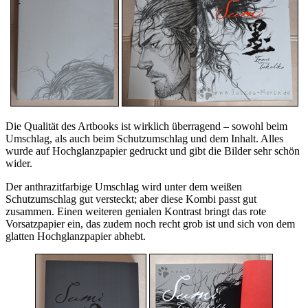
Die Qualität des Artbooks ist wirklich überragend – sowohl beim
Umschlag, als auch beim Schutzumschlag und dem Inhalt. Alles
wurde auf Hochglanzpapier gedruckt und gibt die Bilder sehr schön
wider.
Der anthrazitfarbige Umschlag wird unter dem weißen
Schutzumschlag gut versteckt; aber diese Kombi passt gut
zusammen. Einen weiteren genialen Kontrast bringt das rote
Vorsatzpapier ein, das zudem noch recht grob ist und sich von dem
glatten Hochglanzpapier abhebt.