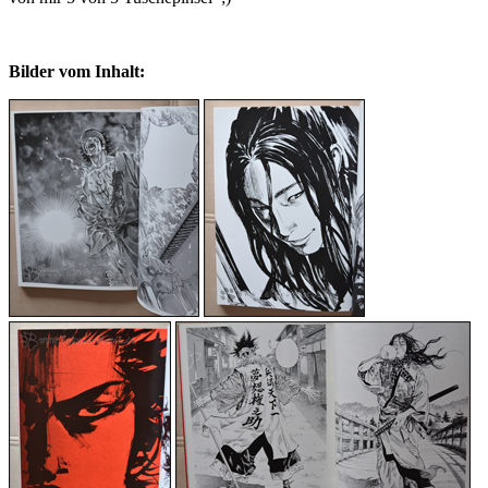
Bilder vom Inhalt: