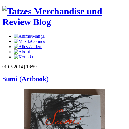
01.05.2014
| 18:59
Sumi (Artbook)