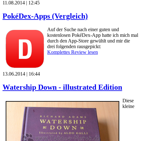
11.08.2014 | 12:45
PokéDex-Apps (Vergleich)
Auf der Suche nach einer guten und
kostenlosen PokéDex-App hatte ich mich mal
durch den App-Store gewühlt und mir die
drei folgenden rausgepickt:
Komplettes Review lesen
13.06.2014 | 16:44
Watership Down - illustrated Edition
Diese
kleine