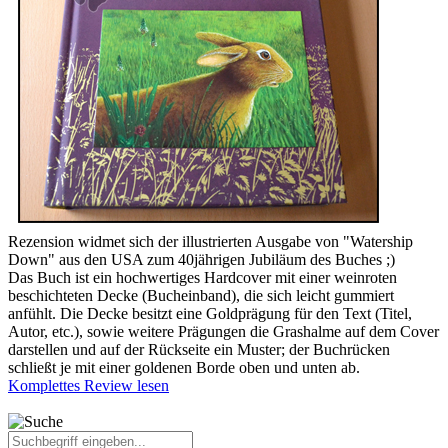
Rezension widmet sich der illustrierten Ausgabe von "Watership
Down" aus den USA zum 40jährigen Jubiläum des Buches ;)
Das Buch ist ein hochwertiges Hardcover mit einer weinroten
beschichteten Decke (Bucheinband), die sich leicht gummiert
anfühlt. Die Decke besitzt eine Goldprägung für den Text (Titel,
Autor, etc.), sowie weitere Prägungen die Grashalme auf dem Cover
darstellen und auf der Rückseite ein Muster; der Buchrücken
schließt je mit einer goldenen Borde oben und unten ab.
Komplettes Review lesen