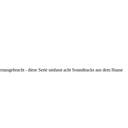
erausgebracht - diese Serie umfasst acht Soundtracks aus dem Hause