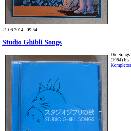
21.06.2014 | 09:54
Studio Ghibli Songs
Die Songs 
(1984) bis
Komplettes