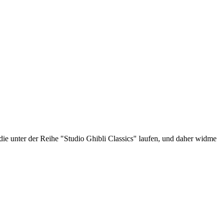
ie unter der Reihe "Studio Ghibli Classics" laufen, und daher widme