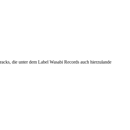
dtracks, die unter dem Label Wasabi Records auch hierzulande