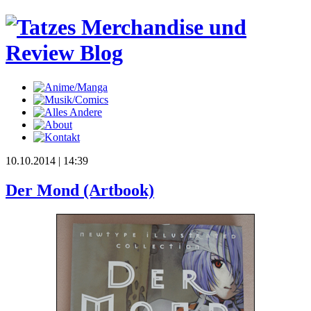
10.10.2014
| 14:39
Der Mond (Artbook)