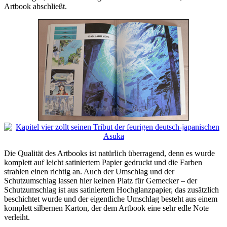
Artbook abschließt.
Die Qualität des Artbooks ist natürlich überragend, denn es wurde
komplett auf leicht satiniertem Papier gedruckt und die Farben
strahlen einen richtig an. Auch der Umschlag und der
Schutzumschlag lassen hier keinen Platz für Gemecker – der
Schutzumschlag ist aus satiniertem Hochglanzpapier, das zusätzlich
beschichtet wurde und der eigentliche Umschlag besteht aus einem
komplett silbernen Karton, der dem Artbook eine sehr edle Note
verleiht.