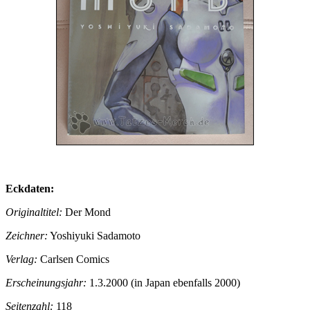
Eckdaten:
Originaltitel:
Der Mond
Zeichner:
Yoshiyuki Sadamoto
Verlag:
Carlsen Comics
Erscheinungsjahr:
1.3.2000 (in Japan ebenfalls 2000)
Seitenzahl:
118