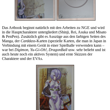
Das Artbook beginnt natürlich mit den Arbeiten zu NGE und wird
in die Hauptcharaktere untergliedert (Shinji, Rei, Asuka und Misato
& PenPen). Zusätzlich gibt es Auszüge aus den farbigen Seiten des
Manga, der
Carddass
-Karten (spezielle Karten, die man in Japan in
Verbindung mit einem Gerät in einer Spielhalle verwenden kann –
war bei
Digimon
,
Yu-Gi-Oh!
,
DragonBall
usw. sehr beliebt und ist
auch heute noch ein aktives System) und erste Skizzen der
Charaktere und der EVAs.